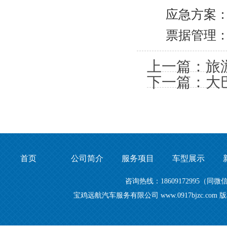
应急方案：确
票据管理：
上一篇：旅
下一篇：大
首页
公司简介
服务项目
车型展示
咨询热线：18609172995
宝鸡远航汽车服务有限公司 www.0917bjzc.c