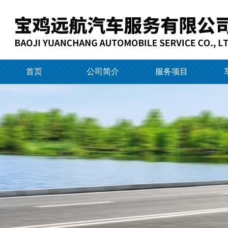
首页
公司简介
服务项目