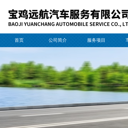
首页
公司简介
服务项目