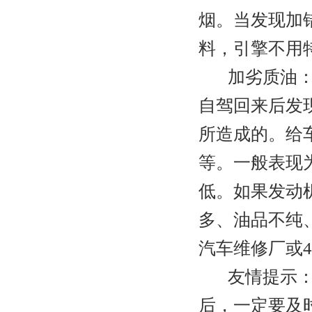
烟。当发现加
料，引擎不用
加劣质油：比
自驾回来后发
所造成的。给
等。一般表现
低。如果发动
多、油品不纯
汽车维修厂或4
友情提示：不
后，一定要及