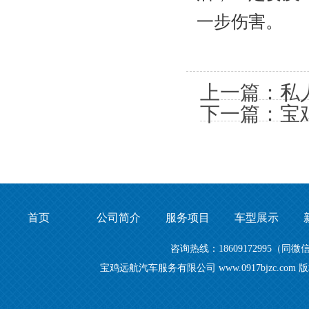
一步伤害。
上一篇：私
下一篇：宝
首页
公司简介
服务项目
车型展示
咨询热线：18609172995
宝鸡远航汽车服务有限公司 www.0917bjzc.c