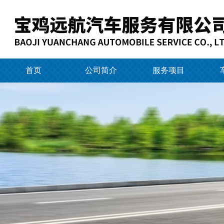
首页
公司简介
服务项目