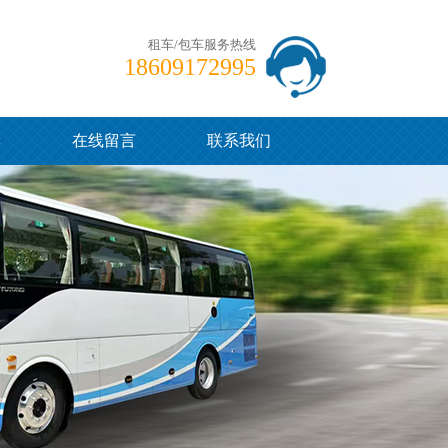
租车/包车服务热线
18609172995
读
在线留言
联系我们