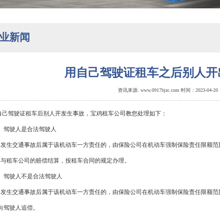
业新闻
用自己驾驶证租车之后别人开
资讯来源: www.0917bjzc.com 时间：2023-04-20
驾驶证租车后别人开发生事故，
宝鸡租车公司
教您处理如下：
驾驶人是合法驾驶人
生交通事故后属于该机动车一方责任的，由保险公司在机动车强制保险责任限额范
租车公司的赔偿结算，按租车合同的规定办理。
驾驶人不是合法驾驶人
生交通事故后属于该机动车一方责任的，由保险公司在机动车强制保险责任限额范
向驾驶人追偿。