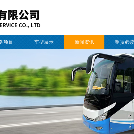
务项目
车型展示
新闻资讯
租赁必