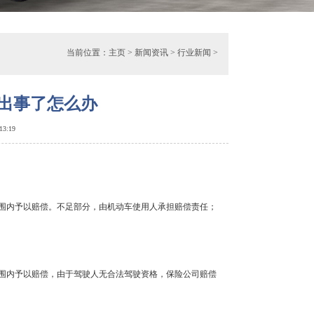
当前位置：
主页
>
新闻资讯
>
行业新闻
>
出事了怎么办
 13:19
围内予以赔偿。不足部分，由机动车使用人承担赔偿责任；
围内予以赔偿，由于驾驶人无合法驾驶资格，保险公司赔偿