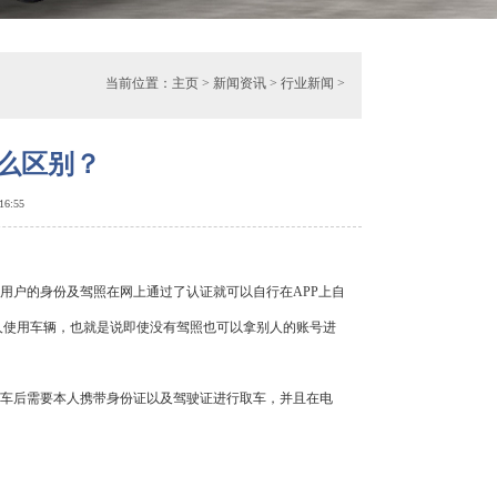
当前位置：
主页
>
新闻资讯
>
行业新闻
>
么区别？
 16:55
用户的身份及驾照在网上通过了认证就可以自行在APP上自
人使用车辆，也就是说即使没有驾照也可以拿别人的账号进
车后需要本人携带身份证以及驾驶证进行取车，并且在电