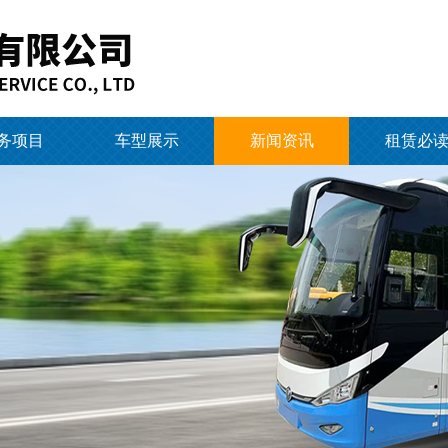
务项目
车型展示
新闻资讯
租赁必