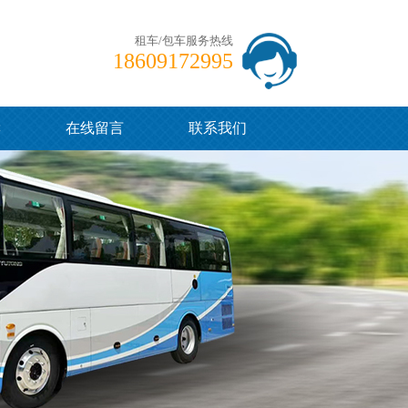
租车/包车服务热线
18609172995
读
在线留言
联系我们