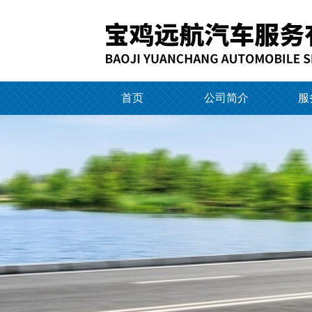
首页
公司简介
服