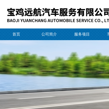
首页
公司简介
服务项目