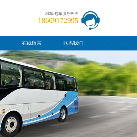
租车/包车服务热线
18609172995
读
在线留言
联系我们