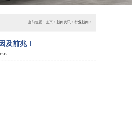
当前位置：
主页
>
新闻资讯
>
行业新闻
>
因及前兆！
 17:45