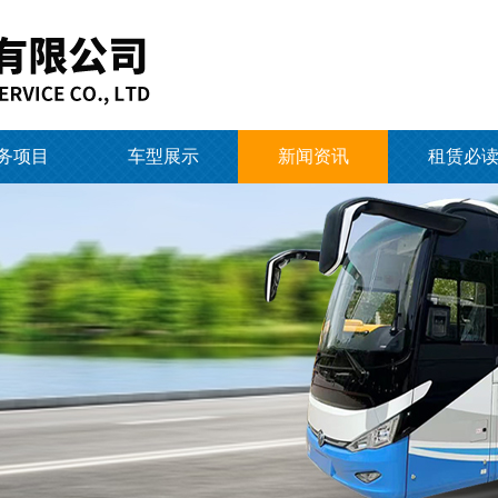
务项目
车型展示
新闻资讯
租赁必