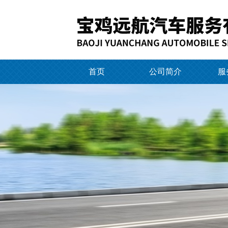
首页
公司简介
服