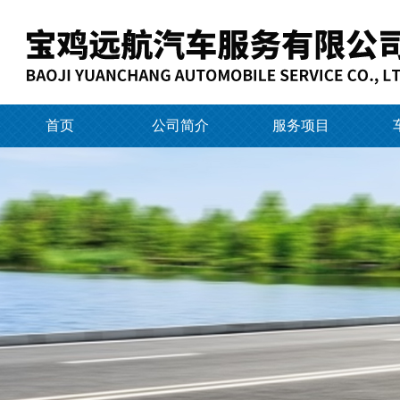
首页
公司简介
服务项目