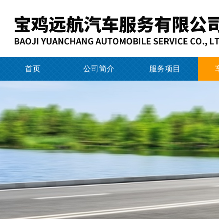
首页
公司简介
服务项目