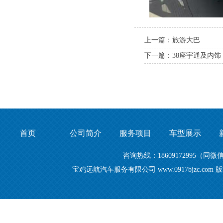
上一篇：旅游大巴
下一篇：38座宇通及内饰
首页
公司简介
服务项目
车型展示
咨询热线：18609172995
宝鸡远航汽车服务有限公司 www.0917bjzc.c