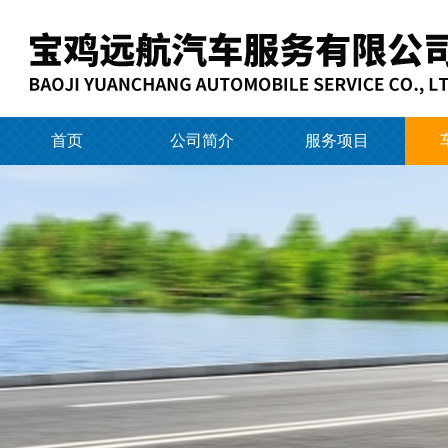
首页
公司简介
服务项目